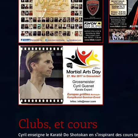
C
lubs, et cours
Cyril enseigne le Karaté Do Shotokan en s'inspirant des cours te