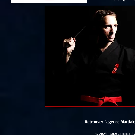
Retrouvez l'agence Martiale
© 2024 - MDV Communicati