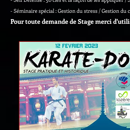
- Séminaire spécial : Gestion du stress / Gestion du
Pour toute demande de Stage merci d'utili